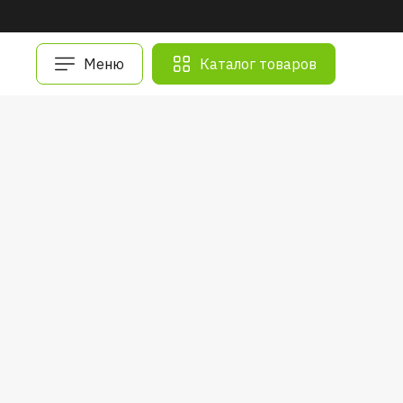
Меню
Каталог товаров