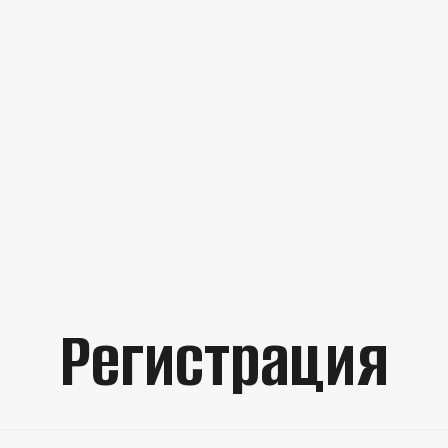
Регистрация