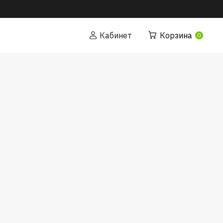
Бесплатная доставка по Украине от 1000 грн
Кабинет
Корзина
0