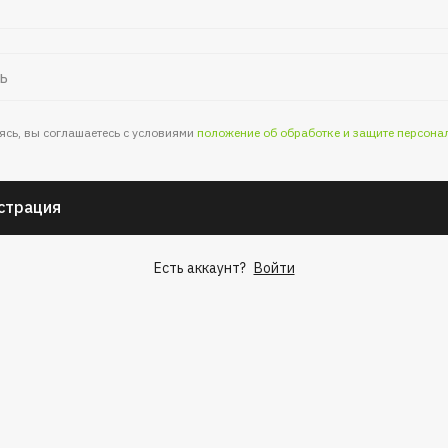
ясь, вы соглашаетесь с условиями
положение об обработке и защите персона
страция
Есть аккаунт?
Войти