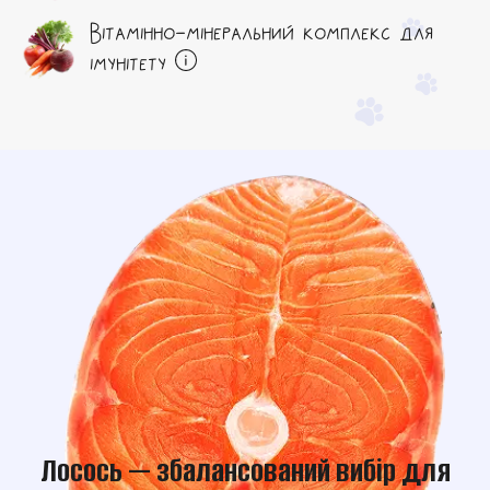
Вітамінно-мінеральний комплекс для
імунітету
Лосось — збалансований вибір для