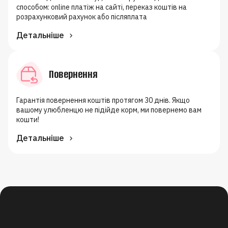
способом: online платіж на сайті, переказ коштів на
розрахунковий рахунок або післяплата
Детальніше
Повернення
Гарантія повернення коштів протягом 30 днів. Якщо
вашому улюбленцю не підійде корм, ми повернемо вам
кошти!
Детальніше