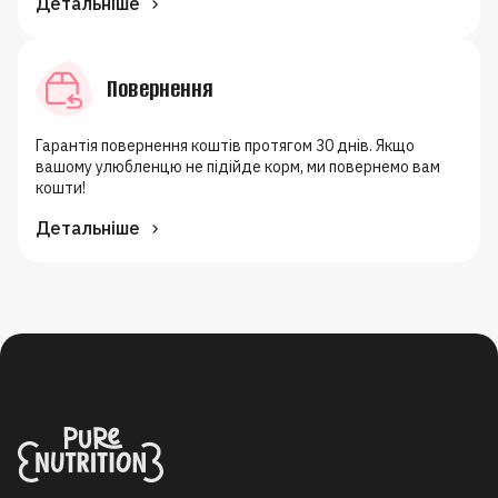
Детальніше
Повернення
Гарантія повернення коштів протягом 30 днів. Якщо
вашому улюбленцю не підійде корм, ми повернемо вам
кошти!
Детальніше