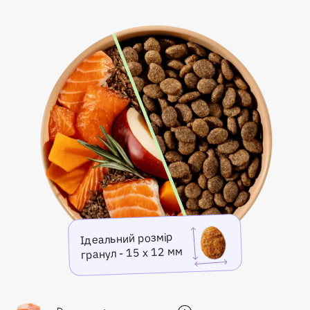
Ідеальний розмір
гранул - 15 х 12 мм