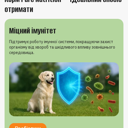
отримати
Міцний імунітет
Підтримує роботу імунної системи, покращуючи захист
організму від хвороб та шкідливого впливу зовнішнього
середовища.