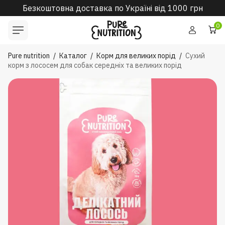
Безкоштовна доставка по Україні від 1000 грн
0
Pure nutrition
/
Каталог
/
Корм для великих порід
/
Сухий
корм з лососем для собак середніх та великих порід