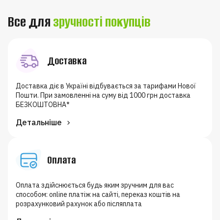
Все для
зручності покупців
Доставка
Доставка діє в Україні відбувається за тарифами Нової
Пошти. При замовленні на суму від 1000 грн доставка
БЕЗКОШТОВНА*
Детальніше
Оплата
Оплата здійснюється будь яким зручним для вас
способом: online платіж на сайті, переказ коштів на
розрахунковий рахунок або післяплата