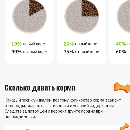
10%
25%
40%
новый корм
новый корм
н
90%
75%
60%
старый корм
старый корм
с
Сколько давать корма
Каждый песик уникален, поэтому количество корма зависит
от породы, возраста, активности и условий содержания.
Следите за питомцем и корректируйте порции при
необходимости.