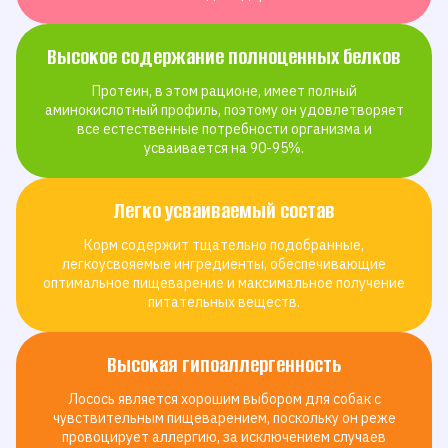
Высокое содержание полноценных белков
Протеин, в этом рационе, имеет полный
аминокислотный профиль, поэтому он удовлетворяет
все естественные потребности организма и
усваивается на 90-95%.
Легко усваиваемый состав
Корм содержит тщательно подобранные,
легкоусвояемые ингредиенты, обеспечивающие
оптимальное пищеварение и максимальное получение
питательных веществ.
Высокая гипоаллергенность
Лосось является хорошим выбором для собак с
чувствительным пищеварением, поскольку он реже
провоцирует аллергию, за исключением случаев