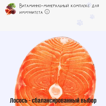
Витаминно-минеральный комплекс для
иммунитета
Лосось - сбалансированный выбор