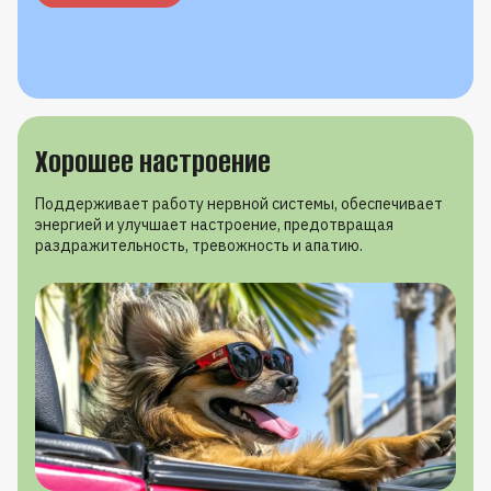
Хорошее настроение
Поддерживает работу нервной системы, обеспечивает
энергией и улучшает настроение, предотвращая
раздражительность, тревожность и апатию.