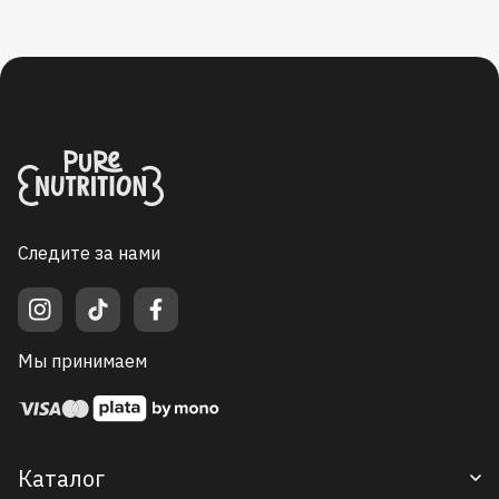
Следите за нами
Мы принимаем
Каталог