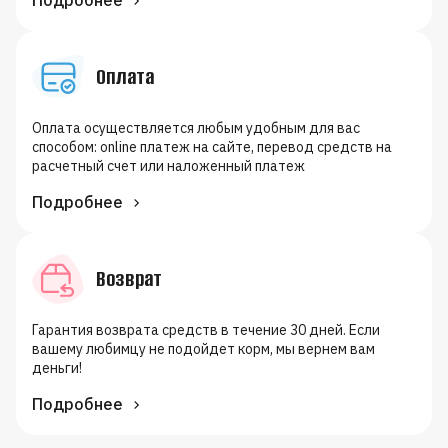
Оплата
Оплата осуществляется любым удобным для вас
способом: online платеж на сайте, перевод средств на
расчетный счет или наложенный платеж
Подробнее
Возврат
Гарантия возврата средств в течение 30 дней. Если
вашему любимцу не подойдет корм, мы вернем вам
деньги!
Подробнее