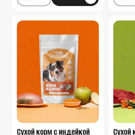
Сухой корм с индейкой
Сухой 