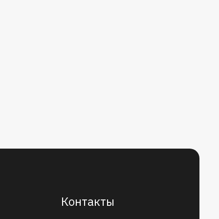
Контакты