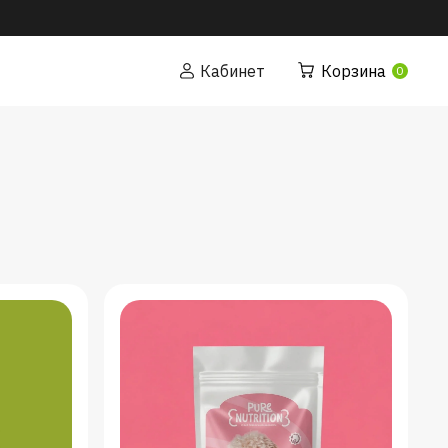
Кабинет
Корзина
0