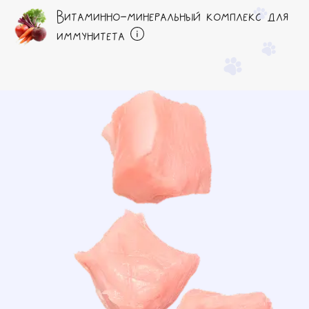
Витаминно-минеральный комплекс для
иммунитета