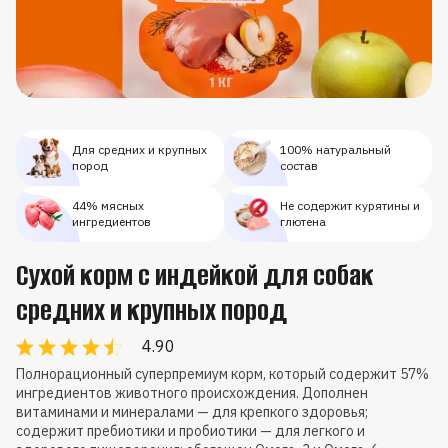
Для средних и крупных
100% натуральный
пород
состав
44% мясных
Не содержит курятины и
ингредиентов
глютена
Сухой корм с индейкой для собак
средних и крупных пород
4.90
Полнорационный суперпремиум корм, который содержит 57%
ингредиентов животного происхождения. Дополнен
витаминами и минералами — для крепкого здоровья;
содержит пребиотики и пробиотики — для легкого и