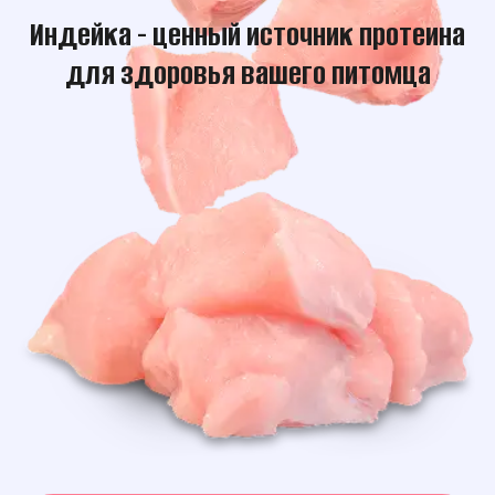
Индейка - ценный источник протеина
для здоровья вашего питомца