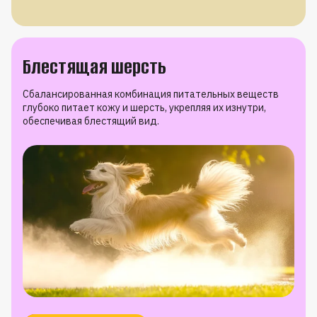
Блестящая шерсть
Сбалансированная комбинация питательных веществ
глубоко питает кожу и шерсть, укрепляя их изнутри,
обеспечивая блестящий вид.