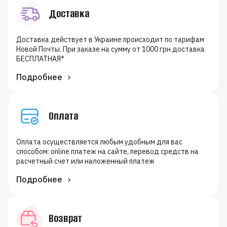
Доставка
Доставка действует в Украине происходит по тарифам
Новой Почты. При заказе на сумму от 1000 грн доставка
БЕСПЛАТНАЯ*
Подробнее
Оплата
Оплата осуществляется любым удобным для вас
способом: online платеж на сайте, перевод средств на
расчетный счет или наложенный платеж
Подробнее
Возврат