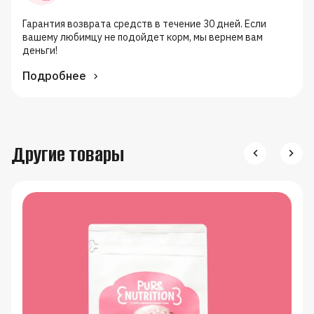
Гарантия возврата средств в течение 30 дней. Если
вашему любимцу не подойдет корм, мы вернем вам
деньги!
Подробнее
Другие товары